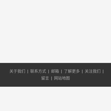
关于我们
|
联系方式
|
邮箱
|
了解更多
|
关注我们
|
留言
|
网站地图