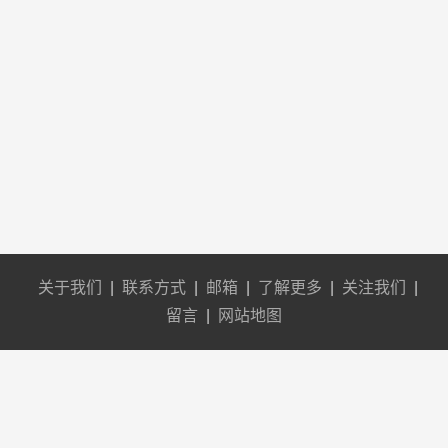
关于我们
|
联系方式
|
邮箱
|
了解更多
|
关注我们
|
留言
|
网站地图