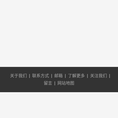
关于我们
|
联系方式
|
邮箱
|
了解更多
|
关注我们
|
留言
|
网站地图