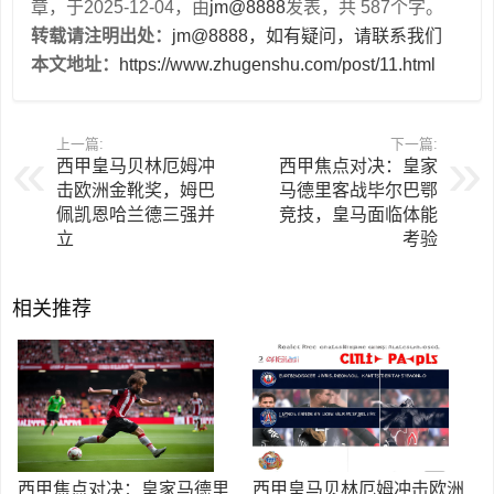
章，于2025-12-04，由
jm@8888
发表，共 587个字。
转载请注明出处：
jm@8888，如有疑问，请联系我们
本文地址：
https://www.zhugenshu.com/post/11.html
上一篇:
下一篇:
西甲皇马贝林厄姆冲
西甲焦点对决：皇家
击欧洲金靴奖，姆巴
马德里客战毕尔巴鄂
佩凯恩哈兰德三强并
竞技，皇马面临体能
立
考验
相关推荐
西甲焦点对决：皇家马德里
西甲皇马贝林厄姆冲击欧洲